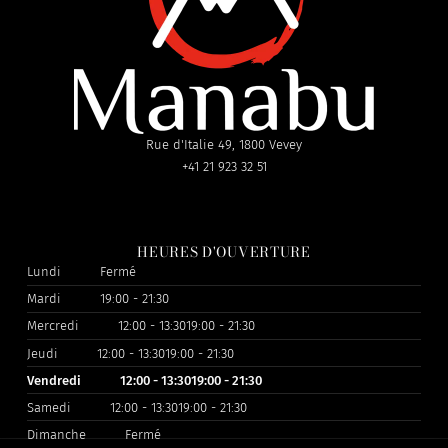
Rue d'Italie 49, 1800 Vevey
+41 21 923 32 51
HEURES D'OUVERTURE
Lundi
Fermé
Mardi
19:00 - 21:30
Mercredi
12:00 - 13:30
19:00 - 21:30
Jeudi
12:00 - 13:30
19:00 - 21:30
Vendredi
12:00 - 13:30
19:00 - 21:30
Samedi
12:00 - 13:30
19:00 - 21:30
Dimanche
Fermé