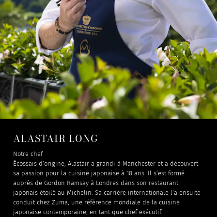
ALASTAIR LONG
Notre chef
Écossais d’origine, Alastair a grandi à Manchester et a découvert
sa passion pour la cuisine japonaise à 18 ans. Il s’est formé
auprès de Gordon Ramsay à Londres dans son restaurant
japonais étoilé au Michelin. Sa carrière internationale l’a ensuite
conduit chez Zuma, une référence mondiale de la cuisine
japonaise contemporaine, en tant que chef exécutif.