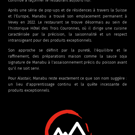
continue à façonner le restaurant aujourd'hui.
Après une série de pop-ups et de résidences à travers la Suisse
et l'Europe, Manabu a trouvé son emplacement permanent à
Vevey en 2022. Le restaurant se trouve désormais au sein de
l'historique Hôtel des Trois Couronnes, où il dirige une cuisine
caractérisée par la précision, la saisonnalité et un respect
intransigeant pour des produits exceptionnels.
Son approche se définit par la pureté, l'équilibre et le
raffinement, des préparations maison comme la sauce soja
signature de Manabu à l'assaisonnement précis du poisson avant
qu'il ne soit servi.
Pour Alastair, Manabu reste exactement ce que son nom suggère :
un lieu d'apprentissage continu et la quête incessante de
produits exceptionnels.